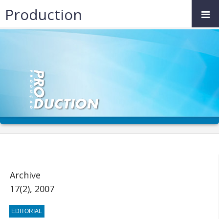
Production
Archive
17(2), 2007
EDITORIAL