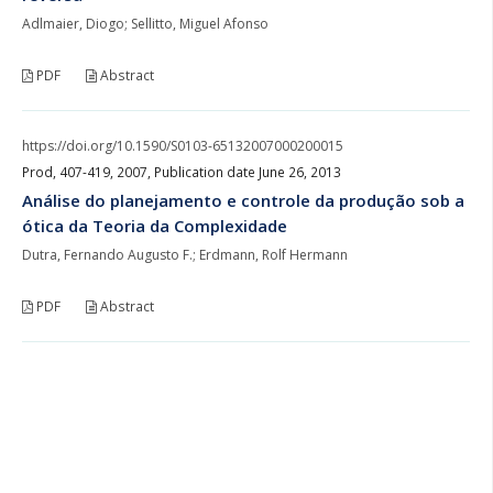
Adlmaier, Diogo; Sellitto, Miguel Afonso
PDF
Abstract
https://doi.org/10.1590/S0103-65132007000200015
Prod, 407-419, 2007, Publication date June 26, 2013
Análise do planejamento e controle da produção sob a
ótica da Teoria da Complexidade
Dutra, Fernando Augusto F.; Erdmann, Rolf Hermann
PDF
Abstract