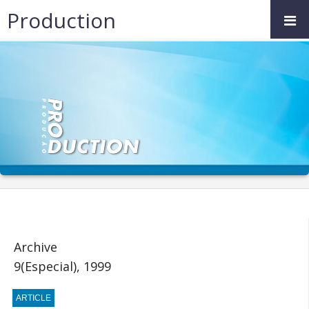
Production
Archive
9(Especial), 1999
ARTICLE