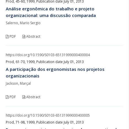
Prod, 45-60, 1999, Publication date July 01, 2013
Análise ergonômica do trabalho e projeto
organizacional: uma discussão comparada
Salerno, Mario Sergio
PDF
Abstract
https://doi.org/10.1590/S0103-65131999000400004
Prod, 61-70, 1999, Publication date July 01, 2013
A participação dos ergonomistas nos projetos
organizacionais
Jackson, Marçal
PDF
Abstract
https://doi.org/10.1590/S0103-65131999000400005
Prod, 71-98, 1999, Publication date July 01, 2013