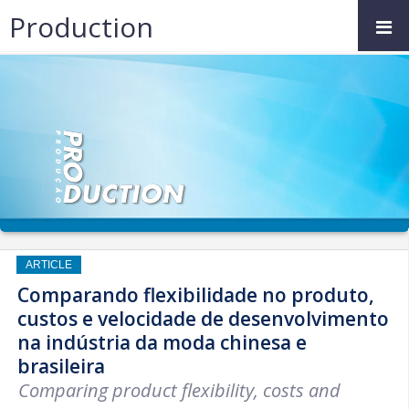
Production
ARTICLE
Comparando flexibilidade no produto,
custos e velocidade de desenvolvimento
na indústria da moda chinesa e
brasileira
Comparing product flexibility, costs and