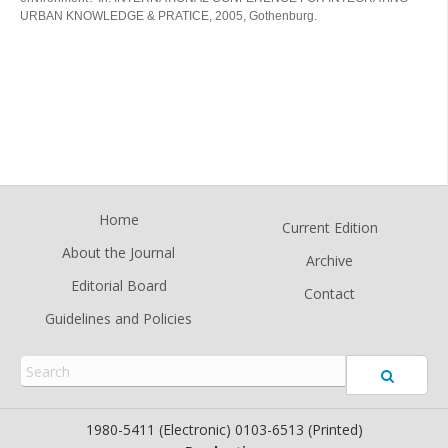
URBAN KNOWLEDGE & PRATICE, 2005, Gothenburg.
Home
Current Edition
About the Journal
Archive
Editorial Board
Contact
Guidelines and Policies
1980-5411 (Electronic) 0103-6513 (Printed)