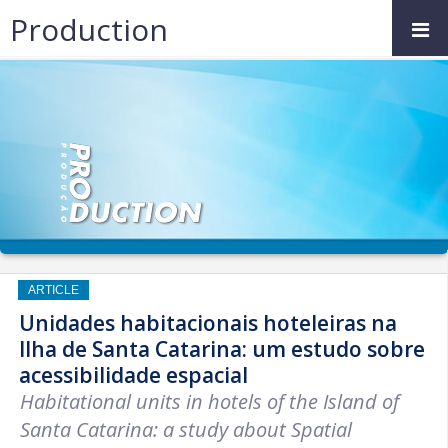
Production
ARTICLE
Unidades habitacionais hoteleiras na
Ilha de Santa Catarina: um estudo sobre
acessibilidade espacial
Habitational units in hotels of the Island of
Santa Catarina: a study about Spatial