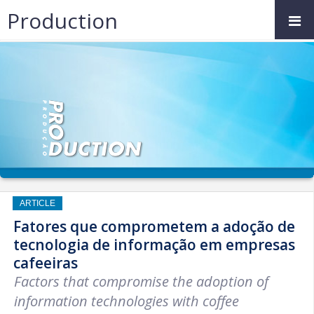
Production
ARTICLE
Fatores que comprometem a adoção de
tecnologia de informação em empresas
cafeeiras
Factors that compromise the adoption of
information technologies with coffee