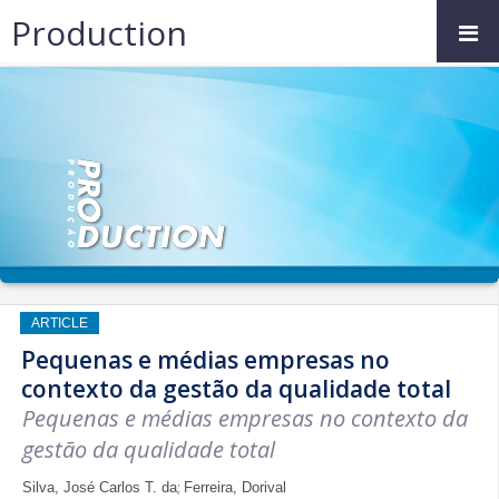
Production
ARTICLE
Pequenas e médias empresas no
contexto da gestão da qualidade total
Pequenas e médias empresas no contexto da
gestão da qualidade total
;
Silva, José Carlos T. da
Ferreira, Dorival